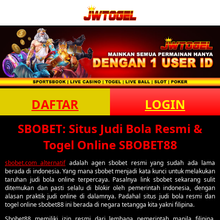
DAFTAR
LOGIN
SBOBET: Situs Judi Bola Resmi &
Togel Online SBOBET88
sbobet.com alternatif
adalah agen sbobet resmi yang sudah ada lama
berada di indonesia. Yang mana sbobet menjadi kata kunci untuk melakukan
taruhan judi bola online terpercaya. Pasalnya link sbobet sekarang sulit
ditemukan dan pasti selalu di blokir oleh pemerintah indonesia, dengan
alasan praktik judi online di dalamnya. Padahal situs judi bola resmi dan
togel online sbobet88 ini berada di negara tetangga kita yakni filipina.
Sbobet88 memiliki izin resmi dari lembaga pemerintah manila filipina.